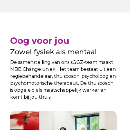
Oog voor jou
Zowel fysiek als mentaal
De samenstelling van ons sGGZ-team maakt
MBB Change uniek. Het team bestaat uit een
regiebehandelaar, thuiscoach, psycholoog en
psychomotorische therapeut. De thuiscoach
is opgeleid als maatschappelijk werker en
komt bij jou thuis.