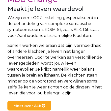
Maakt je leven waardevol
We zijn een sGGZ-instelling gespecialiseerd in
de behandeling van complexe somatische
symptoomstoornis (DSM-5), zoals ALK. Dit staat
voor Aanhoudende Lichamelijke Klachten.
Samen werken we eraan dat pijn, vermoeidheid
of andere klachten je leven niet langer
overheersen. Door te werken aan verschillende
levensgebieden, wordt jouw leven
waardevoller. Je krijgt namelijk weer balans
tussen je brein en lichaam. De klachten staan
minder op de voorgrond en verdwijnen soms
zelfs! Je kan je weer richten op de dingen in het
leven die voor jou belangrijk zijn.
Meer over ALK