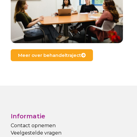
Meer over behandeltraject
Informatie
Contact opnemen
Veelgestelde vragen