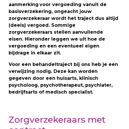
aanmerking voor vergoeding vanuit de
basisverzekering, ongeacht jouw
zorgverzekeraar wordt het traject dus altijd
(deels) vergoed. Sommige
zorgverzekeraars stellen aanvullende
eisen.
Hieronder leggen we uit hoe de
vergoeding en een eventueel eigen
bijdrage in elkaar zit.
Voor een behandeltraject bij ons heb je een
verwijzing nodig. Deze kan worden
gegeven door een huisarts, klinisch
psycholoog, psychotherapeut, psychiater,
bedrijfsarts of medisch specialist.
Zorgverzekeraars met