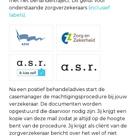
met het behandeltraject. Dit geldt voor
onderstaande zorgverzekeraars
(inclusief
labels)
.
Na een positief behandeladvies start de
casemanager de machtigingsprocedure bij jouw
verzekeraar. De documenten worden
opgestuurd die daarvoor nodig zijn. Jij krijgt een
kopie van deze mail zodat je altijd op de hoogte
bent van de procedure. Jij krijgt als cliënt van de
zorgverzekeraar bericht over het wel of niet