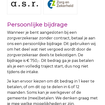
Persoonlijke bijdrage
Wanneer je bent aangesloten bij een
zorgverzekeraar zonder contract, betaal je aan
ons een persoonlijke bijdrage. Dit gebruiken wij
om het deel wat niet vergoed wordt door de
zorgverzekeraar deels te bekostigen. De
bijdrage is € 750,-. Dit bedrag ga je pas betalen
als je een volledig traject start, dus nog niet
tijdens de intake.
Je kan ervoor kiezen om dit bedrag in 1 keer te
betalen, of om dit op te delen in 6 of 12
maanden. Soms kan je werkgever of de
gemeente (mee)betalen. We denken graag met
je mee welke mogelijkheden er zijn.