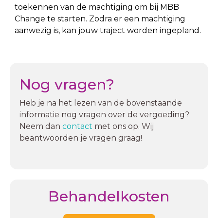
toekennen van de machtiging om bij MBB
Change te starten. Zodra er een machtiging
aanwezig is, kan jouw traject worden ingepland.
Nog vragen?
Heb je na het lezen van de bovenstaande
informatie nog vragen over de vergoeding?
Neem dan
contact
met ons op. Wij
beantwoorden je vragen graag!
Behandelkosten