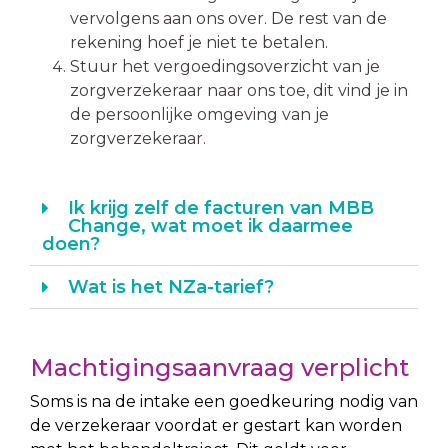
vervolgens aan ons over. De rest van de
rekening hoef je niet te betalen.
Stuur het vergoedingsoverzicht van je
zorgverzekeraar naar ons toe, dit vind je in
de persoonlijke omgeving van je
zorgverzekeraar.
Ik krijg zelf de facturen van MBB
Change, wat moet ik daarmee
doen?
Wat is het NZa-tarief?
Machtigingsaanvraag verplicht
Soms is na de intake een goedkeuring nodig van
de verzekeraar voordat er gestart kan worden