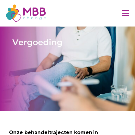
Onze behandeltrajecten komen in