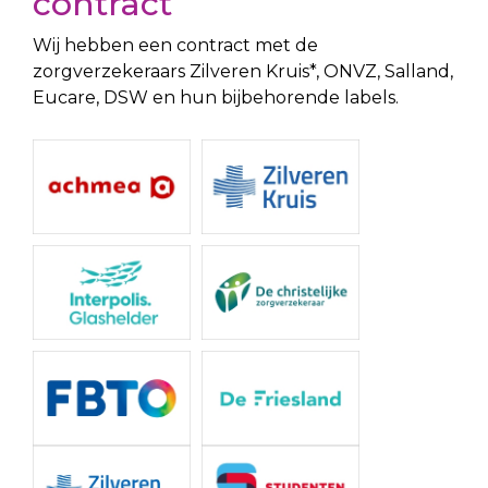
contract
Wij hebben een contract met de
zorgverzekeraars Zilveren Kruis*, ONVZ, Salland,
Eucare, DSW en hun bijbehorende labels.