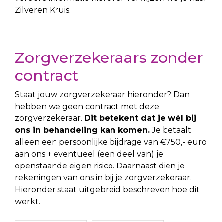
Zilveren Kruis.
Zorgverzekeraars zonder
contract
Staat jouw zorgverzekeraar hieronder? Dan
hebben we geen contract met deze
zorgverzekeraar.
Dit betekent dat je wél bij
ons in behandeling kan komen.
Je betaalt
alleen een persoonlijke bijdrage van €750,- euro
aan ons + eventueel (een deel van) je
openstaande eigen risico. Daarnaast dien je
rekeningen van ons in bij je zorgverzekeraar.
Hieronder staat uitgebreid beschreven hoe dit
werkt.