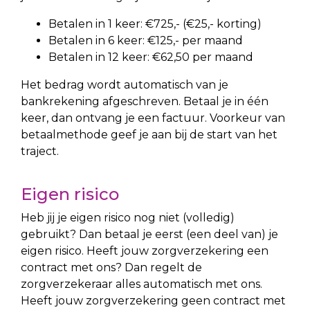
Betalen in 1 keer: €725,- (€25,- korting)
Betalen in 6 keer: €125,- per maand
Betalen in 12 keer: €62,50 per maand
Het bedrag wordt automatisch van je
bankrekening afgeschreven. Betaal je in één
keer, dan ontvang je een factuur. Voorkeur van
betaalmethode geef je aan bij de start van het
traject.
Eigen risico
Heb jij je eigen risico nog niet (volledig)
gebruikt? Dan betaal je eerst (een deel van) je
eigen risico. Heeft jouw zorgverzekering een
contract met ons? Dan regelt de
zorgverzekeraar alles automatisch met ons.
Heeft jouw zorgverzekering geen contract met