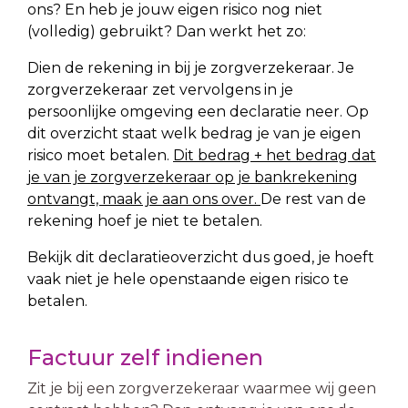
ons? En heb je jouw eigen risico nog niet
(volledig) gebruikt? Dan werkt het zo:
Dien de rekening in bij je zorgverzekeraar. Je
zorgverzekeraar zet vervolgens in je
persoonlijke omgeving een declaratie neer. Op
dit overzicht staat welk bedrag je van je eigen
risico moet betalen.
Dit bedrag + het bedrag dat
je van je zorgverzekeraar op je bankrekening
ontvangt, maak je aan ons over.
De rest van de
rekening hoef je niet te betalen.
Bekijk dit declaratieoverzicht dus goed, je hoeft
vaak niet je hele openstaande eigen risico te
betalen.
Factuur zelf indienen
Zit je bij een zorgverzekeraar waarmee wij geen