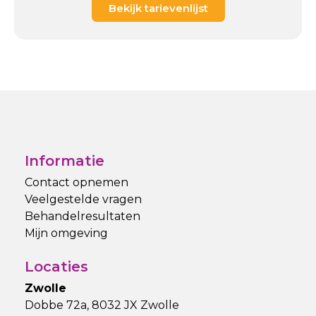
Bekijk tarievenlijst
Informatie
Contact opnemen
Veelgestelde vragen
Behandelresultaten
Mijn omgeving
Locaties
Zwolle
Dobbe 72a, 8032 JX Zwolle