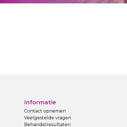
Informatie
Contact opnemen
Veelgestelde vragen
Behandelresultaten