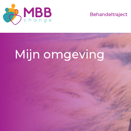
Behandeltraject
Mijn omgeving