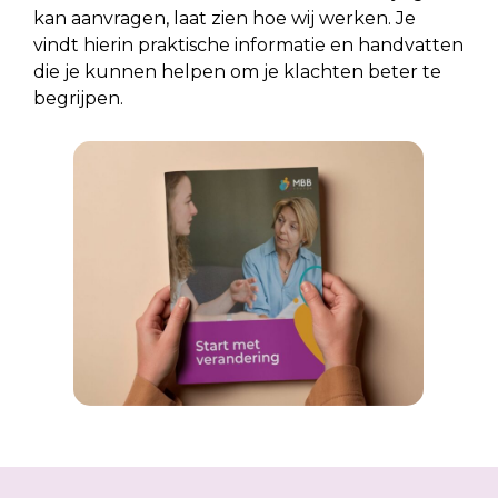
kan aanvragen, laat zien hoe wij werken. Je
vindt hierin praktische informatie en handvatten
die je kunnen helpen om je klachten beter te
begrijpen.