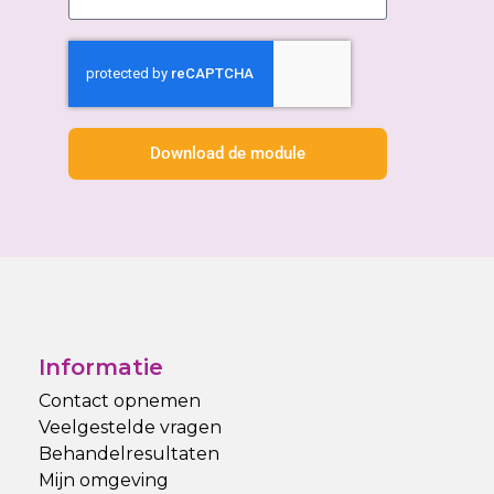
Download de module
Informatie
Contact opnemen
Veelgestelde vragen
Behandelresultaten
Mijn omgeving