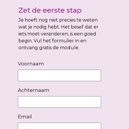
Zet de eerste stap
Je hoeft nog niet precies te weten
wat je nodig hebt. Het besef dat er
iets moet veranderen, is een goed
begin. Vul het formulier in en
ontvang gratis de module.
Voornaam
Achternaam
Email