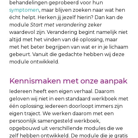
behandelingen geprobeerd voor hun
symptomen
, maar blijven zoeken naar wat hen
écht helpt. Herken jij jezelf hierin? Dan kan de
module
Start met verandering
zeker
waardevol zijn. Verandering begint namelijk niet
altijd met het vinden van dé oplossing, maar
met het beter begrijpen van wat er in je lichaam
gebeurt. Vanuit die gedachte hebben wij deze
module ontwikkeld.
Kennismaken met onze aanpak
Iedereen heeft een eigen verhaal. Daarom
geloven wij niet in een standaard werkboek met
één oplossing; iedereen doorloopt immers zijn
eigen traject. We werken daarom met een
persoonlijk samengesteld werkboek,
opgebouwd uit verschillende modules die we
zelf hebben ontwikkeld. De module die je gratis