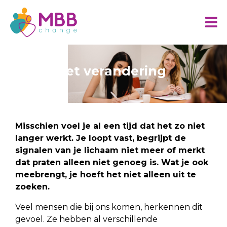
Start met verandering
Misschien voel je al een tijd dat het zo niet
langer werkt. Je loopt vast, begrijpt de
signalen van je lichaam niet meer of merkt
dat praten alleen niet genoeg is. Wat je ook
meebrengt, je hoeft het niet alleen uit te
zoeken.
Veel mensen die bij ons komen, herkennen dit
gevoel. Ze hebben al verschillende