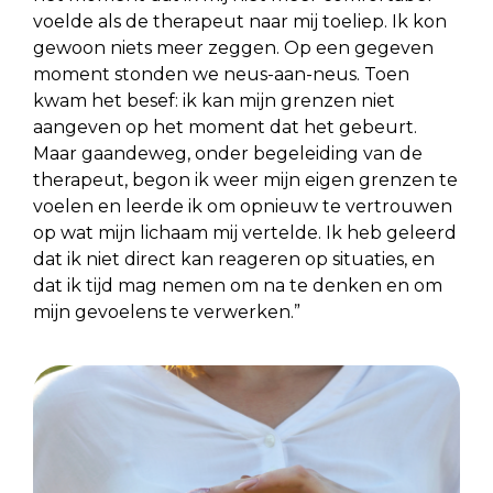
voelde als de therapeut naar mij toeliep. Ik kon
gewoon niets meer zeggen. Op een gegeven
moment stonden we neus-aan-neus. Toen
kwam het besef: ik kan mijn grenzen niet
aangeven op het moment dat het gebeurt.
Maar gaandeweg, onder begeleiding van de
therapeut, begon ik weer mijn eigen grenzen te
voelen en leerde ik om opnieuw te vertrouwen
op wat mijn lichaam mij vertelde. Ik heb geleerd
dat ik niet direct kan reageren op situaties, en
dat ik tijd mag nemen om na te denken en om
mijn gevoelens te verwerken.”