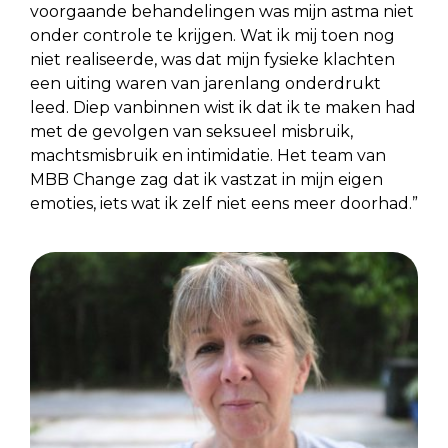
voorgaande behandelingen was mijn astma niet
onder controle te krijgen. Wat ik mij toen nog
niet realiseerde, was dat mijn fysieke klachten
een uiting waren van jarenlang onderdrukt
leed. Diep vanbinnen wist ik dat ik te maken had
met de gevolgen van seksueel misbruik,
machtsmisbruik en intimidatie. Het team van
MBB Change zag dat ik vastzat in mijn eigen
emoties, iets wat ik zelf niet eens meer doorhad.”