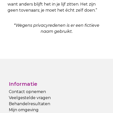
want anders blijft het in je lijf zitten. Het zijn
geen tovenaars; je moet het écht zelf doen.”
*Wegens privacyredenen is er een fictieve
naam gebruikt.
Informatie
Contact opnemen
Veelgestelde vragen
Behandelresultaten
Mijn omgeving