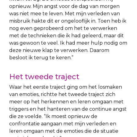
opnieuw. Mijn angst voor de dag van morgen
was niet mee te leven. Met mijn verleden van
misbruik hakte dit er ongelooflijk in. Toen heb ik
nog even geprobeerd om het te verwerken
met de technieken die ik had geleerd, maar dit
was gewoon te veel. Ik had meer hulp nodig om
deze nieuwe klap te verwerken. Daarom
besloot ik terug te keren.”
Het tweede traject
Waar het eerste traject ging om het losmaken
van emoties, richtte het tweede traject zich
meer op het herkennen en leren omgaan met
triggers en het hanteren van de continue angst
die ze voelde. “Ik moest opnieuw de
confrontatie aangaan met mijn verleden en
leren omgaan met de emoties die de situatie