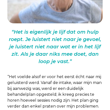
“Het is eigenlijk je lijf dat om hulp
roept. Je luistert niet naar je gevoel,
je luistert niet naar wat er in het lijf
zit. Als je daar niks mee doet, dan
loop je vast.”
“Het voelde alsof er voor het eerst écht naar mij
geluisterd werd. Vanaf de intake, waar mijn man
bij aanwezig was, werd er een duidelijk
behandelplan opgesteld; ik kreeg precies te
horen hoeveel sessies nodig zijn. Het plan ging
verder dan enkel praten over mijn problemen.