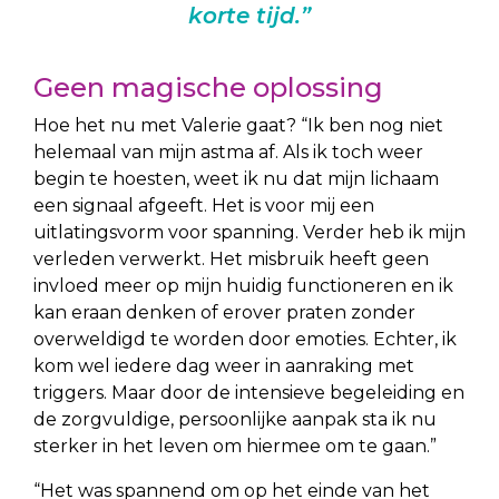
korte tijd.”
Geen magische oplossing
Hoe het nu met Valerie gaat? “Ik ben nog niet
helemaal van mijn astma af. Als ik toch weer
begin te hoesten, weet ik nu dat mijn lichaam
een signaal afgeeft. Het is voor mij een
uitlatingsvorm voor spanning. Verder heb ik mijn
verleden verwerkt. Het misbruik heeft geen
invloed meer op mijn huidig functioneren en ik
kan eraan denken of erover praten zonder
overweldigd te worden door emoties. Echter, ik
kom wel iedere dag weer in aanraking met
triggers. Maar door de intensieve begeleiding en
de zorgvuldige, persoonlijke aanpak sta ik nu
sterker in het leven om hiermee om te gaan.”
“Het was spannend om op het einde van het