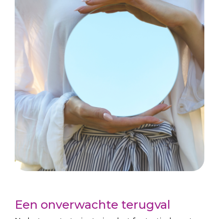
Een onverwachte terugval