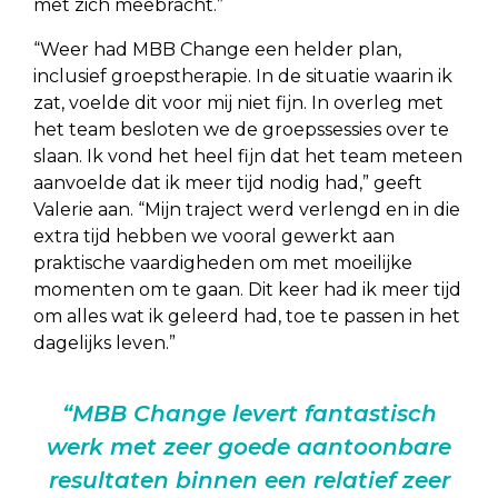
met zich meebracht.”
“Weer had MBB Change een helder plan,
inclusief groepstherapie. In de situatie waarin ik
zat, voelde dit voor mij niet fijn. In overleg met
het team besloten we de groepssessies over te
slaan. Ik vond het heel fijn dat het team meteen
aanvoelde dat ik meer tijd nodig had,” geeft
Valerie aan. “Mijn traject werd verlengd en in die
extra tijd hebben we vooral gewerkt aan
praktische vaardigheden om met moeilijke
momenten om te gaan. Dit keer had ik meer tijd
om alles wat ik geleerd had, toe te passen in het
dagelijks leven.”
“MBB Change levert fantastisch
werk met zeer goede aantoonbare
resultaten binnen een relatief zeer