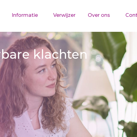
Informatie
Verwijzer
Over ons
Cont
bare klachten