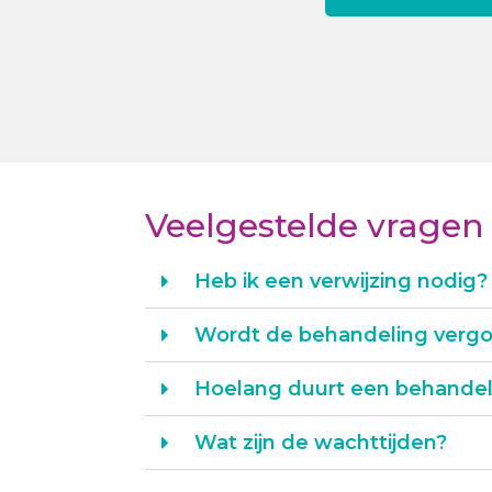
Veelgestelde vragen
Heb ik een verwijzing nodig?
Wordt de behandeling verg
Hoelang duurt een behandel
Wat zijn de wachttijden?