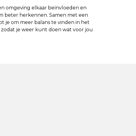
n en omgeving elkaar beïnvloeden en
haam beter herkennen. Samen met een
t je om meer balans te vinden in het
 zodat je weer kunt doen wat voor jou