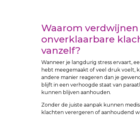
Waarom verdwijnen
onverklaarbare klac
vanzelf?
Wanneer je langdurig stress ervaart, e
hebt meegemaakt of veel druk voelt, k
andere manier reageren dan je gewend
blijft in een verhoogde staat van paraa
kunnen blijven aanhouden.
Zonder de juiste aanpak kunnen medis
klachten verergeren of aanhoudend w