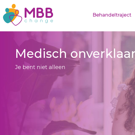
Behandeltraject
Medisch onverklaar
Je bent niet alleen